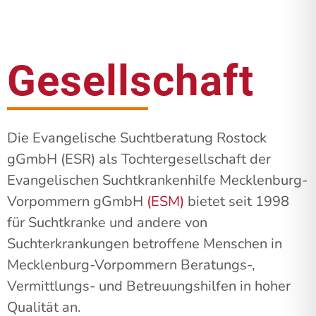
Gesellschaft
Die Evangelische Suchtberatung Rostock
gGmbH (ESR) als Tochtergesellschaft der
Evangelischen Suchtkrankenhilfe Mecklenburg-
Vorpommern gGmbH
(ESM)
bietet seit 1998
für Suchtkranke und andere von
Suchterkrankungen betroffene Menschen in
Mecklenburg-Vorpommern Beratungs-,
Vermittlungs- und Betreuungshilfen in hoher
Qualität an.