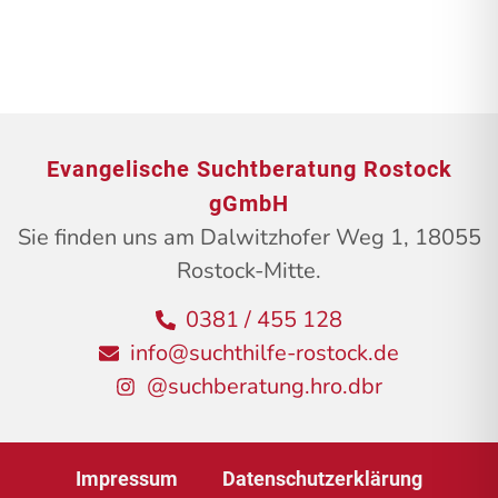
Evangelische Suchtberatung Rostock
gGmbH
Sie finden uns am Dalwitzhofer Weg 1, 18055
Rostock-Mitte.
0381 / 455 128
info@suchthilfe-rostock.de
@suchberatung.hro.dbr
Impressum
Datenschutzerklärung