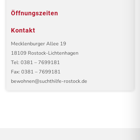
Öffnungszeiten
Kontakt
Mecklenburger Allee 19
18109 Rostock-Lichtenhagen
Tel: 0381 – 7699181
Fax: 0381 – 7699181
bewohnen@suchthilfe-rostock.de