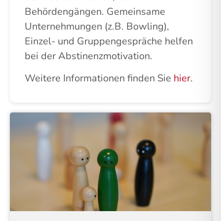
Behördengängen. Gemeinsame
Unternehmungen (z.B. Bowling),
Einzel- und Gruppengespräche helfen
bei der Abstinenzmotivation.
Weitere Informationen finden Sie
hier
.