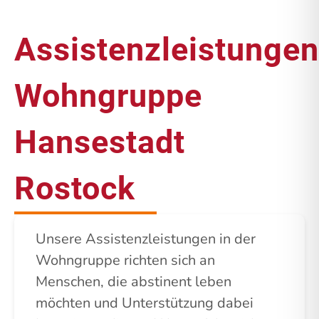
Assistenzleistungen
Wohngruppe
Hansestadt
Rostock
Unsere Assistenzleistungen in der
Wohngruppe richten sich an
Menschen, die abstinent leben
möchten und Unterstützung dabei