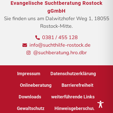
Evangelische Suchtberatung Rostock
gGmbH
Sie finden uns am Dalwitzhofer Weg 1, 18055
Rostock-Mitte.
0381 / 455 128
info@suchthilfe-rostock.de
@suchberatung.hro.dbr
Impressum
Datenschutzerklärung
Onlineberatung
Barrierefreiheit
Downloads
weiterführende Links
Gewaltschutz
Hinweisgeberschutz