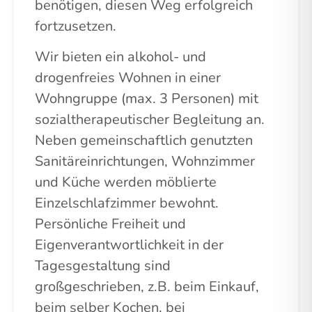
benötigen, diesen Weg erfolgreich
fortzusetzen.
Wir bieten ein alkohol- und
drogenfreies Wohnen in einer
Wohngruppe (max. 3 Personen) mit
sozialtherapeutischer Begleitung an.
Neben gemeinschaftlich genutzten
Sanitäreinrichtungen, Wohnzimmer
und Küche werden möblierte
Einzelschlafzimmer bewohnt.
Persönliche Freiheit und
Eigenverantwortlichkeit in der
Tagesgestaltung sind
großgeschrieben, z.B. beim Einkauf,
beim selber Kochen, bei