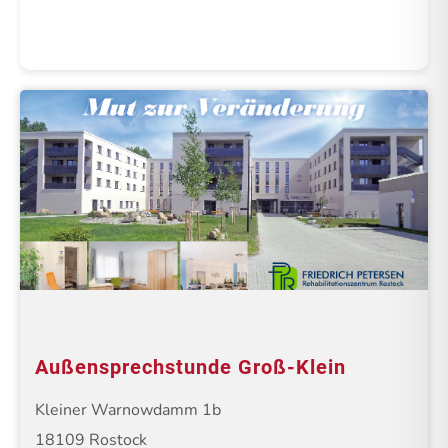
Außensprechstunde Groß-Klein
Kleiner Warnowdamm 1b
18109 Rostock