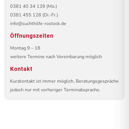
0381 40 34 139 (Mo.)
0381 455 128 (Di.-Fr.)
info@suchthilfe-rostock.de
Öffnungszeiten
Montag 9 – 18
weitere Termine nach Vereinbarung möglich
Kontakt
Kurzkontakt ist immer möglich, Beratungsgespräche
jedoch nur mit vorheriger Terminabsprache.