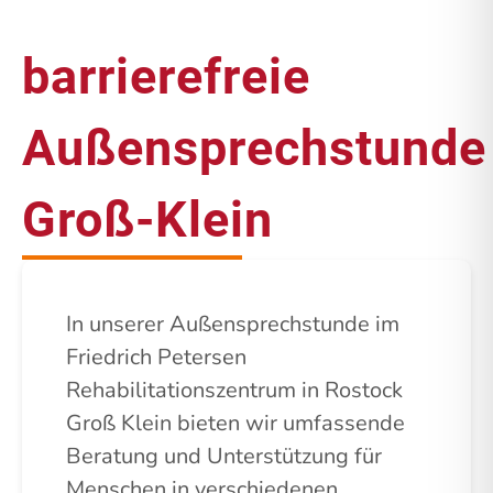
barrierefreie
Außensprechstunde
Groß-Klein
In unserer Außensprechstunde im
Friedrich Petersen
Rehabilitationszentrum in Rostock
Groß Klein bieten wir umfassende
Beratung und Unterstützung für
Menschen in verschiedenen