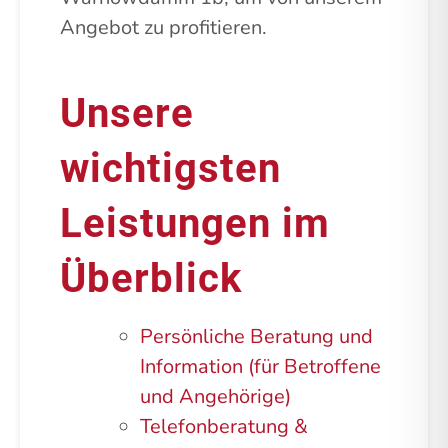
Angebot zu profitieren.
Unsere
wichtigsten
Leistungen im
Überblick
Persönliche Beratung und
Information (für Betroffene
und Angehörige)
Telefonberatung &