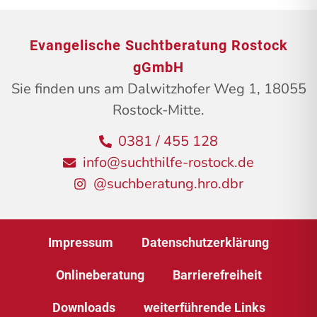
Evangelische Suchtberatung Rostock
gGmbH
Sie finden uns am Dalwitzhofer Weg 1, 18055
Rostock-Mitte.
0381 / 455 128
info@suchthilfe-rostock.de
@suchberatung.hro.dbr
Impressum
Datenschutzerklärung
Onlineberatung
Barrierefreiheit
Downloads
weiterführende Links