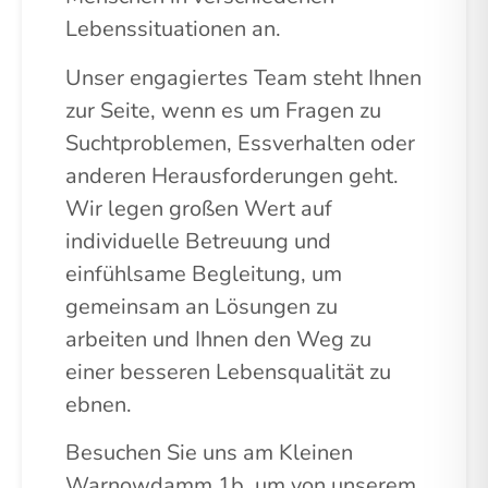
Lebenssituationen an.
Unser engagiertes Team steht Ihnen
zur Seite, wenn es um Fragen zu
Suchtproblemen, Essverhalten oder
anderen Herausforderungen geht.
Wir legen großen Wert auf
individuelle Betreuung und
einfühlsame Begleitung, um
gemeinsam an Lösungen zu
arbeiten und Ihnen den Weg zu
einer besseren Lebensqualität zu
ebnen.
Besuchen Sie uns am Kleinen
Warnowdamm 1b, um von unserem