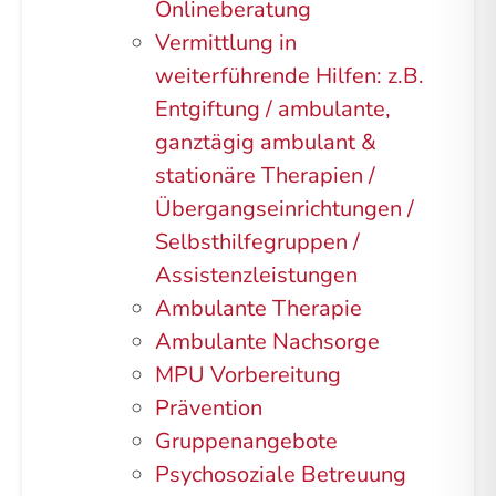
Onlineberatung
Vermittlung in
weiterführende Hilfen: z.B.
Entgiftung / ambulante,
ganztägig ambulant &
stationäre Therapien /
Übergangseinrichtungen /
Selbsthilfegruppen /
Assistenzleistungen
Ambulante Therapie
Ambulante Nachsorge
MPU Vorbereitung
Prävention
Gruppenangebote
Psychosoziale Betreuung