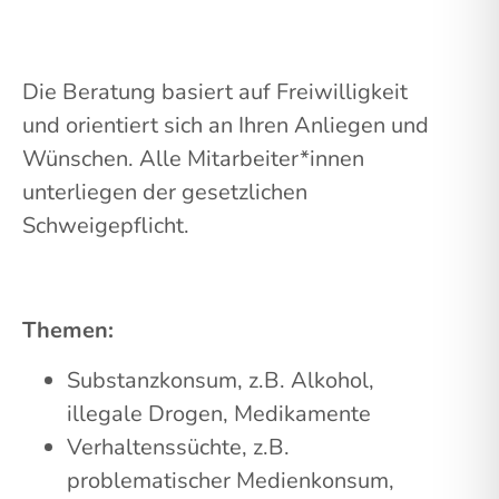
Die Beratung basiert auf Freiwilligkeit
und orientiert sich an Ihren Anliegen und
Wünschen. Alle Mitarbeiter*innen
unterliegen der gesetzlichen
Schweigepflicht.
Themen:
Substanzkonsum, z.B. Alkohol,
illegale Drogen, Medikamente
Verhaltenssüchte, z.B.
problematischer Medienkonsum,