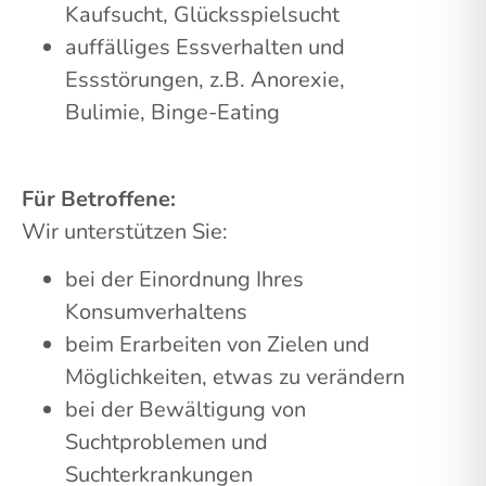
Kaufsucht, Glücksspielsucht
auffälliges Essverhalten und
Essstörungen, z.B. Anorexie,
Bulimie, Binge-Eating
Für Betroffene:
Wir unterstützen Sie:
bei der Einordnung Ihres
Konsumverhaltens
beim Erarbeiten von Zielen und
Möglichkeiten, etwas zu verändern
bei der Bewältigung von
Suchtproblemen und
Suchterkrankungen