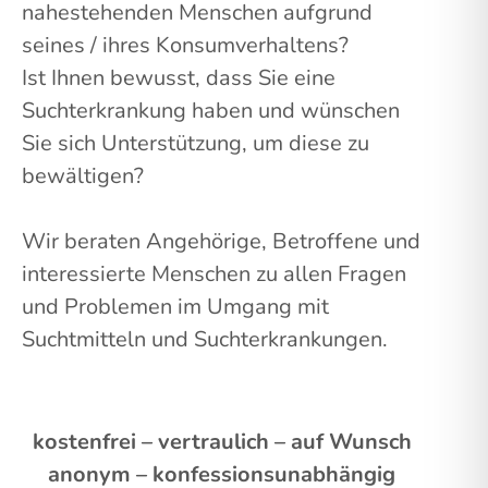
nahestehenden Menschen aufgrund
seines / ihres Konsumverhaltens?
Ist Ihnen bewusst, dass Sie eine
Suchterkrankung haben und wünschen
Sie sich Unterstützung, um diese zu
bewältigen?
Wir beraten Angehörige, Betroffene und
interessierte Menschen zu allen Fragen
und Problemen im Umgang mit
Suchtmitteln und Suchterkrankungen.
kostenfrei – vertraulich – auf Wunsch
anonym – konfessionsunabhängig