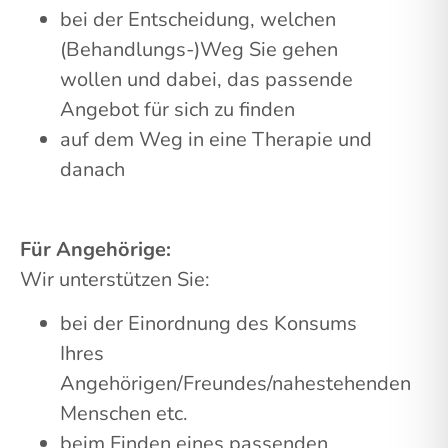
bei der Entscheidung, welchen
(Behandlungs-)Weg Sie gehen
wollen und dabei, das passende
Angebot für sich zu finden
auf dem Weg in eine Therapie und
danach
Für Angehörige:
Wir unterstützen Sie:
bei der Einordnung des Konsums
Ihres
Angehörigen/Freundes/nahestehenden
Menschen etc.
beim Finden eines passenden