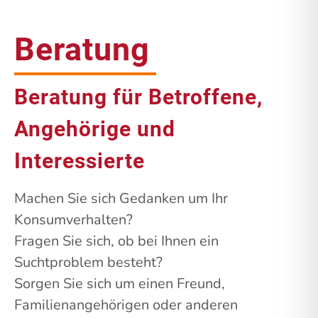
Beratung
Beratung für Betroffene,
Angehörige und
Interessierte
Machen Sie sich Gedanken um Ihr
Konsumverhalten?
Fragen Sie sich, ob bei Ihnen ein
Suchtproblem besteht?
Sorgen Sie sich um einen Freund,
Familienangehörigen oder anderen