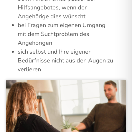
Hilfsangebotes, wenn der
Angehörige dies wünscht
bei Fragen zum eigenen Umgang
mit dem Suchtproblem des
Angehörigen
sich selbst und Ihre eigenen
Bedürfnisse nicht aus den Augen zu
verlieren