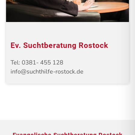
Ev. Suchtberatung Rostock
Tel: 0381- 455 128
info@suchthilfe-rostock.de