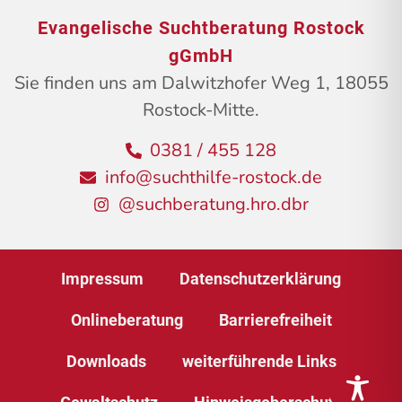
Evangelische Suchtberatung Rostock
gGmbH
Sie finden uns am Dalwitzhofer Weg 1, 18055
Rostock-Mitte.
0381 / 455 128
info@suchthilfe-rostock.de
@suchberatung.hro.dbr
Impressum
Datenschutzerklärung
Onlineberatung
Barrierefreiheit
Downloads
weiterführende Links