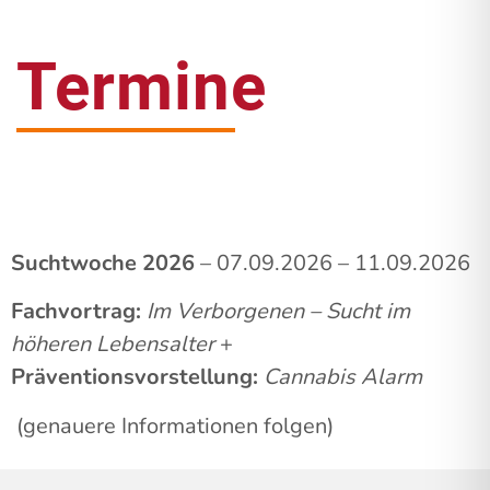
Termine
Suchtwoche 2026
– 07.09.2026 – 11.09.2026
Fachvortrag:
Im Verborgenen – Sucht im
höheren Lebensalter
+
Präventionsvorstellung:
Cannabis Alarm
(genauere Informationen folgen)